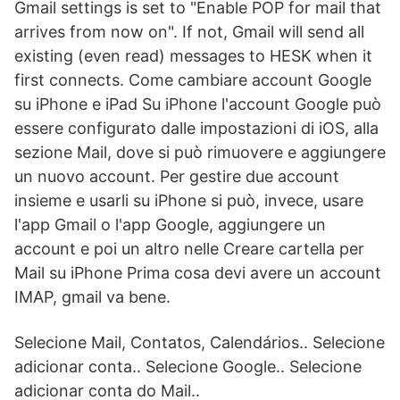
Gmail settings is set to "Enable POP for mail that
arrives from now on". If not, Gmail will send all
existing (even read) messages to HESK when it
first connects. Come cambiare account Google
su iPhone e iPad Su iPhone l'account Google può
essere configurato dalle impostazioni di iOS, alla
sezione Mail, dove si può rimuovere e aggiungere
un nuovo account. Per gestire due account
insieme e usarli su iPhone si può, invece, usare
l'app Gmail o l'app Google, aggiungere un
account e poi un altro nelle Creare cartella per
Mail su iPhone Prima cosa devi avere un account
IMAP, gmail va bene.
Selecione Mail, Contatos, Calendários.. Selecione
adicionar conta.. Selecione Google.. Selecione
adicionar conta do Mail..