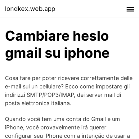
londkex.web.app
Cambiare heslo
gmail su iphone
Cosa fare per poter ricevere correttamente delle
e-mail sul un cellulare? Ecco come impostare gli
indirizzi SMTP/POP3/IMAP, dei server mail di
posta elettronica italiana.
Quando você tem uma conta do Gmail e um
iPhone, você provavelmente irá querer
configurar seu iPhone com a intenção de usar a