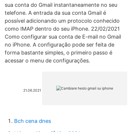
sua conta do Gmail instantaneamente no seu
telefone. A entrada da sua conta Gmail é
possível adicionando um protocolo conhecido
como IMAP dentro do seu iPhone. 22/02/2021
Como configurar sua conta de E-mail no Gmail
no iPhone. A configuração pode ser feita de
forma bastante simples, o primeiro passo é
acessar o menu de configurações.
21.06.2021
Bch cena dnes