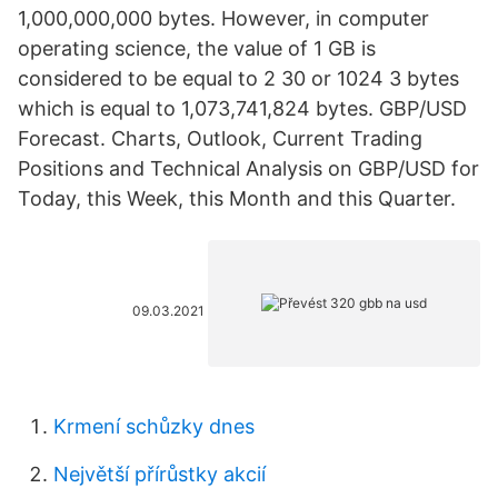
1,000,000,000 bytes. However, in computer
operating science, the value of 1 GB is
considered to be equal to 2 30 or 1024 3 bytes
which is equal to 1,073,741,824 bytes. GBP/USD
Forecast. Charts, Outlook, Current Trading
Positions and Technical Analysis on GBP/USD for
Today, this Week, this Month and this Quarter.
09.03.2021
Krmení schůzky dnes
Největší přírůstky akcií